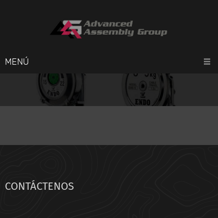
MENÚ
CONTÁCTENOS