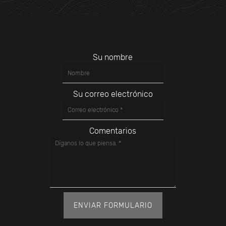
Su nombre
Su correo electrónico
Comentarios
ENVIAR FORMULARIO